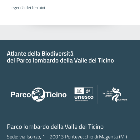
Legenda dei termini
Atlante della Biodiversità
del Parco lombardo della Valle del Ticino
Parco lombardo della Valle del Ticino
Sede: via Isonzo, 1 - 20013 Pontevecchio di Magenta (MI)