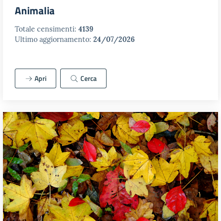
Animalia
Totale censimenti:
4139
Ultimo aggiornamento:
24/07/2026
Apri
Cerca