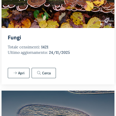
Fungi
Totale censimenti:
1421
Ultimo aggiornamento:
24/11/2025
Apri
Cerca