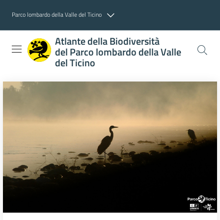
Parco lombardo della Valle del Ticino
Atlante della Biodiversità
del Parco lombardo della Valle
del Ticino