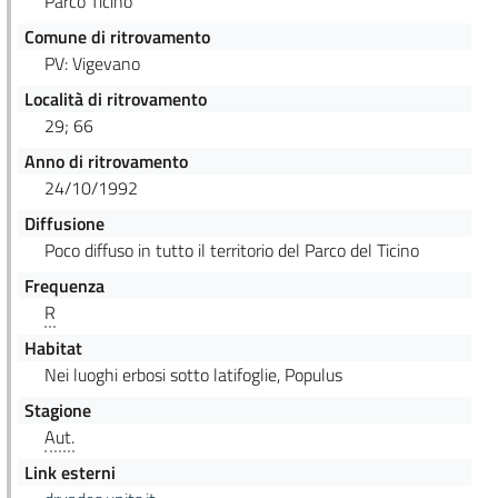
Parco Ticino
Comune di ritrovamento
PV: Vigevano
Località di ritrovamento
29; 66
Anno di ritrovamento
24/10/1992
Diffusione
Poco diffuso in tutto il territorio del Parco del Ticino
Frequenza
R
Habitat
Nei luoghi erbosi sotto latifoglie, Populus
Stagione
Aut.
Link esterni