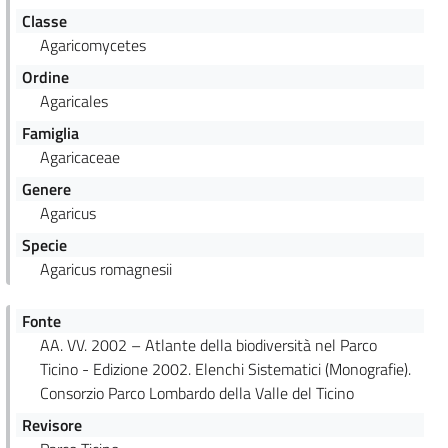
Classe
Agaricomycetes
Ordine
Agaricales
Famiglia
Agaricaceae
Genere
Agaricus
Specie
Agaricus romagnesii
Fonte
AA. VV. 2002 – Atlante della biodiversità nel Parco
Ticino - Edizione 2002. Elenchi Sistematici (Monografie).
Consorzio Parco Lombardo della Valle del Ticino
Revisore