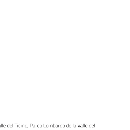
lle del Ticino, Parco Lombardo della Valle del