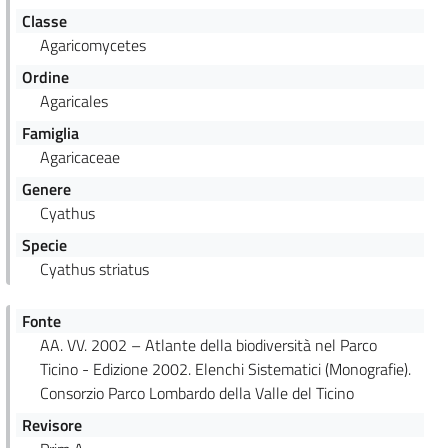
Classe
Agaricomycetes
Ordine
Agaricales
Famiglia
Agaricaceae
Genere
Cyathus
Specie
Cyathus striatus
Fonte
AA. VV. 2002 – Atlante della biodiversità nel Parco
Ticino - Edizione 2002. Elenchi Sistematici (Monografie).
Consorzio Parco Lombardo della Valle del Ticino
Revisore