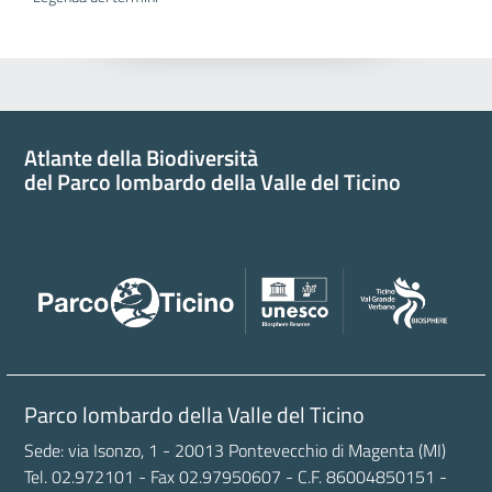
Atlante della Biodiversità
del Parco lombardo della Valle del Ticino
Parco lombardo della Valle del Ticino
Sede: via Isonzo, 1 - 20013 Pontevecchio di Magenta (MI)
Tel. 02.972101 - Fax 02.97950607 - C.F. 86004850151 -