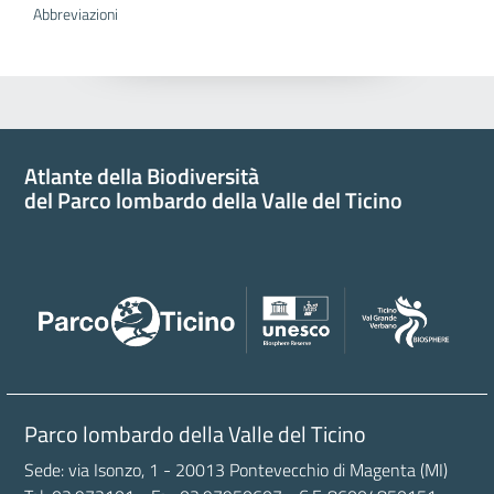
Abbreviazioni
Atlante della Biodiversità
del Parco lombardo della Valle del Ticino
Parco lombardo della Valle del Ticino
Sede: via Isonzo, 1 - 20013 Pontevecchio di Magenta (MI)