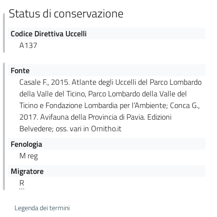
Status di conservazione
Codice Direttiva Uccelli
A137
Fonte
Casale F., 2015. Atlante degli Uccelli del Parco Lombardo
della Valle del Ticino, Parco Lombardo della Valle del
Ticino e Fondazione Lombardia per l’Ambiente; Conca G.,
2017. Avifauna della Provincia di Pavia. Edizioni
Belvedere; oss. vari in Ornitho.it
Fenologia
M reg
Migratore
R
Legenda dei termini