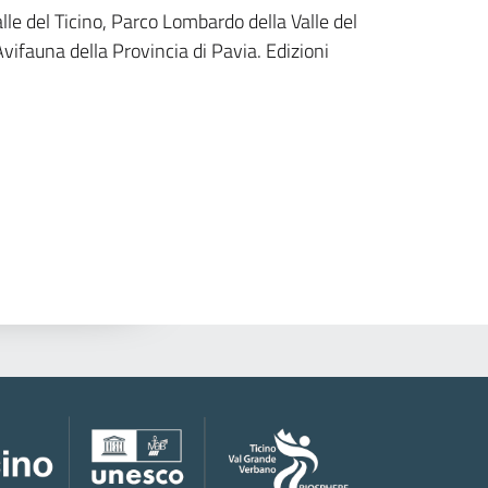
lle del Ticino, Parco Lombardo della Valle del
ifauna della Provincia di Pavia. Edizioni