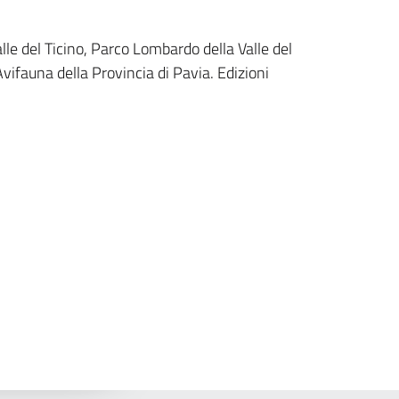
lle del Ticino, Parco Lombardo della Valle del
ifauna della Provincia di Pavia. Edizioni